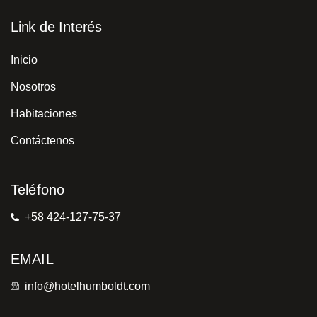
Link de Interés
Inicio
Nosotros
Habitaciones
Contáctenos
Teléfono
+58 424-127-75-37
EMAIL
info@hotelhumboldt.com