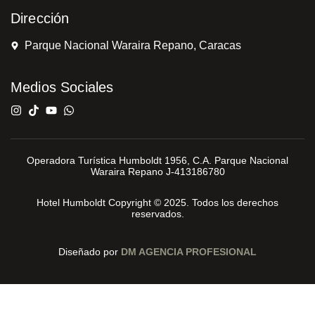
Dirección
Parque Nacional Waraira Repano, Caracas
Medios Sociales
Operadora Turística Humboldt 1956, C.A. Parque Nacional
Waraira Repano J-413186780
Hotel Humboldt Copyright © 2025. Todos los derechos
reservados.
Diseñado por
DM AGENCIA PROFESIONAL