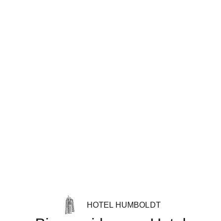
HOTEL HUMBOLDT