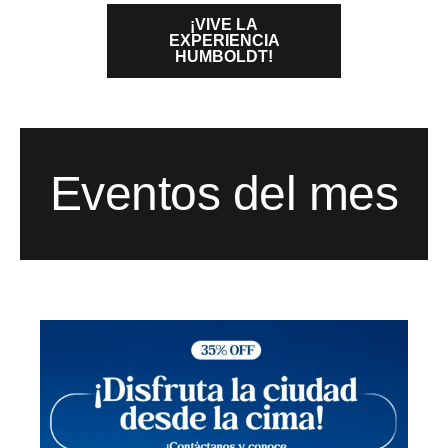
¡VIVE LA
EXPERIENCIA
HUMBOLDT!
Eventos del mes