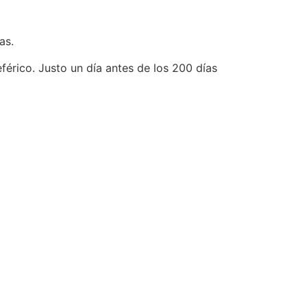
as.
férico. Justo un día antes de los 200 días