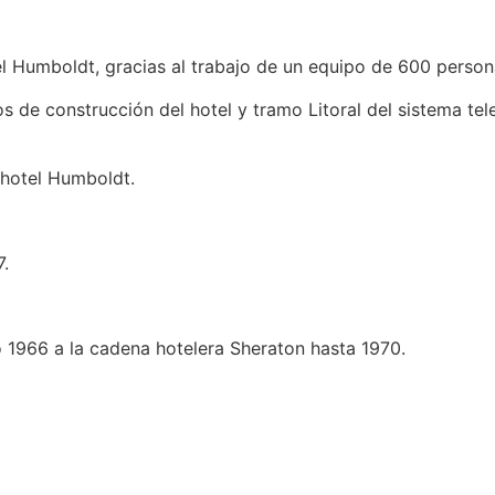
el Humboldt, gracias al trabajo de un equipo de 600 person
de construcción del hotel y tramo Litoral del sistema tele
 hotel Humboldt.
7.
o 1966 a la cadena hotelera Sheraton hasta 1970.