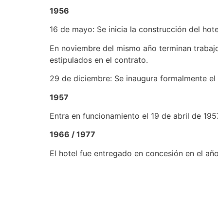
1956
16 de mayo: Se inicia la construcción del hot
En noviembre del mismo año terminan trabajos 
estipulados en el contrato.
29 de diciembre: Se inaugura formalmente el
1957
Entra en funcionamiento el 19 de abril de 195
1966 / 1977
El hotel fue entregado en concesión en el añ