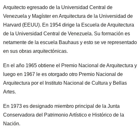
Arquitecto egresado de la Universidad Central de
Venezuela y Magíster en Arquitectura de la Universidad de
Harvard (EEUU). En 1954 dirige la Escuela de Arquitectura
de la Universidad Central de Venezuela. Su formación es
netamente de la escuela Bauhaus y esto se ve representado
en sus obras arquitectónicas.
En el año 1965 obtiene el Premio Nacional de Arquitectura y
luego en 1967 le es otorgado otro Premio Nacional de
Arquitectura por el Instituto Nacional de Cultura y Bellas
Artes.
En 1973 es designado miembro principal de la Junta
Conservadora del Patrimonio Artístico e Histórico de la
Nación.