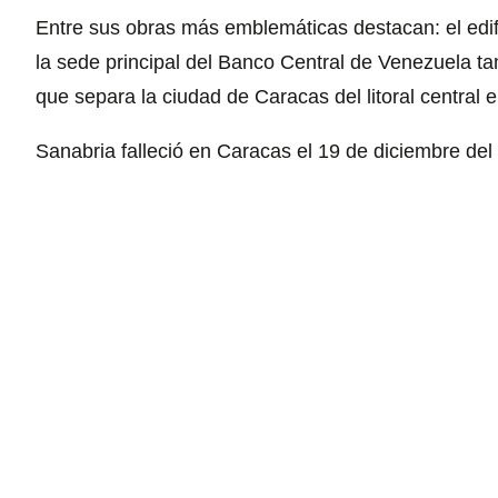
Entre sus obras más emblemáticas destacan: el edif
la sede principal del Banco Central de Venezuela ta
que separa la ciudad de Caracas del litoral central 
Sanabria falleció en Caracas el 19 de diciembre del