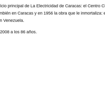
icio principal de La Electricidad de Caracas: el Centro
mbién en Caracas y en 1956 la obra que le inmortaliza: 
en Venezuela.
 2008 a los 86 años.