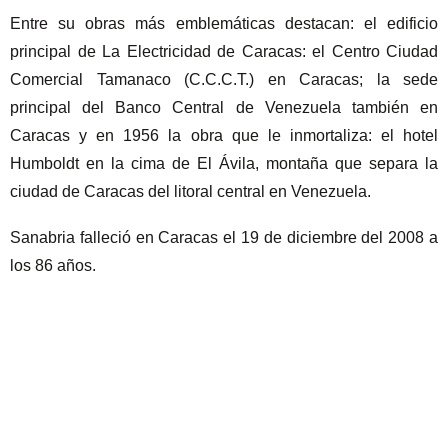
Entre su obras más emblemáticas destacan: el edificio
principal de La Electricidad de Caracas: el Centro Ciudad
Comercial Tamanaco (C.C.C.T.) en Caracas; la sede
principal del Banco Central de Venezuela también en
Caracas y en 1956 la obra que le inmortaliza: el hotel
Humboldt en la cima de El Ávila, montaña que separa la
ciudad de Caracas del litoral central en Venezuela.
Sanabria falleció en Caracas el 19 de diciembre del 2008 a
los 86 años.