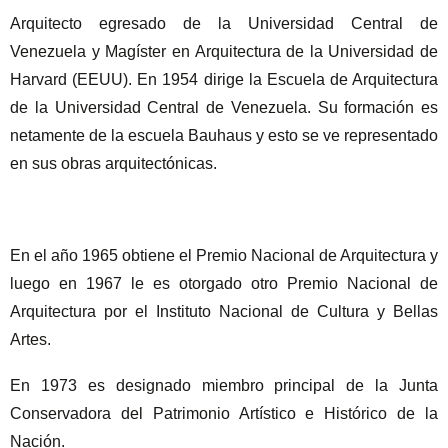
Arquitecto egresado de la Universidad Central de
Venezuela y Magíster en Arquitectura de la Universidad de
Harvard (EEUU). En 1954 dirige la Escuela de Arquitectura
de la Universidad Central de Venezuela. Su formación es
netamente de la escuela Bauhaus y esto se ve representado
en sus obras arquitectónicas.
En el año 1965 obtiene el Premio Nacional de Arquitectura y
luego en 1967 le es otorgado otro Premio Nacional de
Arquitectura por el Instituto Nacional de Cultura y Bellas
Artes.
En 1973 es designado miembro principal de la Junta
Conservadora del Patrimonio Artístico e Histórico de la
Nación.